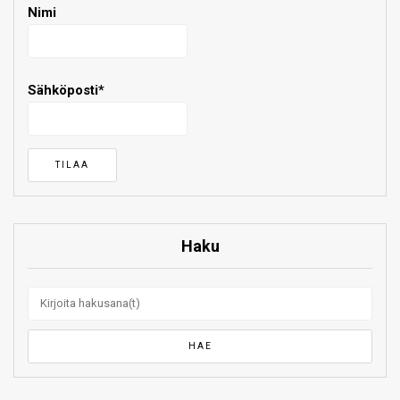
Nimi
Sähköposti*
Haku