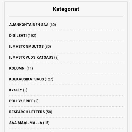
Kategoriat
AJANKOHTAINEN SÄÄ
(60)
DIGILEHTI
(102)
ILMASTONMUUTOS
(30)
ILMASTOVUOSIKATSAUS
(9)
KOLUMNI
(11)
KUUKAUSIKATSAUS
(127)
KYSELY
(1)
POLICY BRIEF
(2)
RESEARCH LETTERS
(58)
SÄÄ MAAILMALLA
(15)