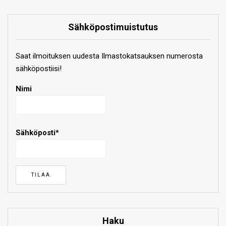
Sähköpostimuistutus
Saat ilmoituksen uudesta Ilmastokatsauksen numerosta
sähköpostiisi!
Nimi
Sähköposti*
Haku