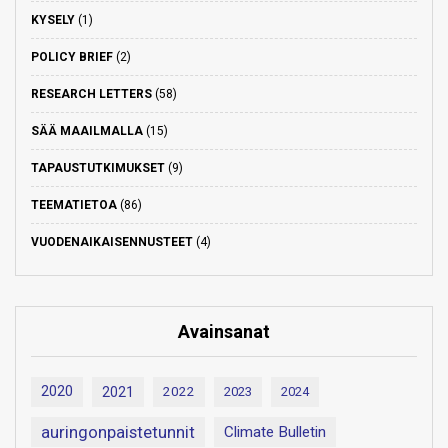
KYSELY
(1)
POLICY BRIEF
(2)
RESEARCH LETTERS
(58)
SÄÄ MAAILMALLA
(15)
TAPAUSTUTKIMUKSET
(9)
TEEMATIETOA
(86)
VUODENAIKAISENNUSTEET
(4)
Avainsanat
2020
2021
2022
2023
2024
auringonpaistetunnit
Climate Bulletin