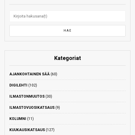
Kategoriat
AJANKOHTAINEN SÄÄ
(60)
DIGILEHTI
(102)
ILMASTONMUUTOS
(30)
ILMASTOVUOSIKATSAUS
(9)
KOLUMNI
(11)
KUUKAUSIKATSAUS
(127)