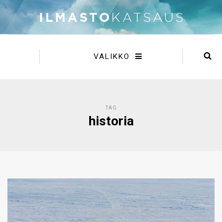
VALIKKO
TAG
historia