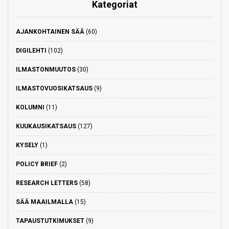
Kategoriat
AJANKOHTAINEN SÄÄ
(60)
DIGILEHTI
(102)
ILMASTONMUUTOS
(30)
ILMASTOVUOSIKATSAUS
(9)
KOLUMNI
(11)
KUUKAUSIKATSAUS
(127)
KYSELY
(1)
POLICY BRIEF
(2)
RESEARCH LETTERS
(58)
SÄÄ MAAILMALLA
(15)
TAPAUSTUTKIMUKSET
(9)