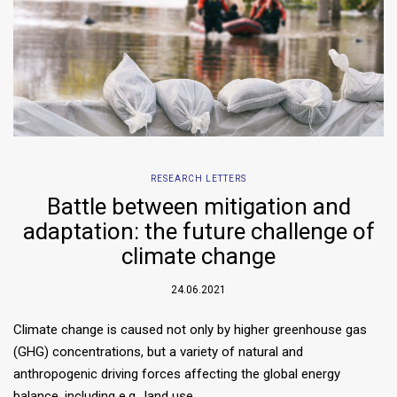
RESEARCH LETTERS
Battle between mitigation and
adaptation: the future challenge of
climate change
24.06.2021
Climate change is caused not only by higher greenhouse gas
(GHG) concentrations, but a variety of natural and
anthropogenic driving forces affecting the global energy
balance, including e.g., land use…