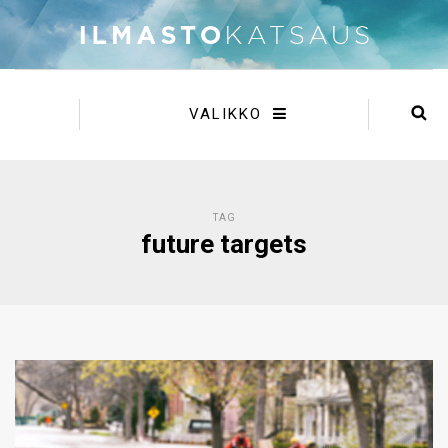
VALIKKO
TAG
future targets