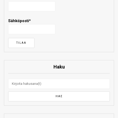
Sähköposti*
Haku