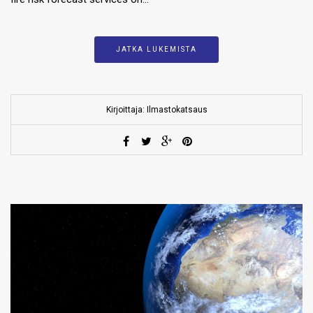
JATKA LUKEMISTA
Kirjoittaja: Ilmastokatsaus