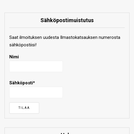
Sähköpostimuistutus
Saat ilmoituksen uudesta Ilmastokatsauksen numerosta
sähköpostiisi!
Nimi
Sähköposti*