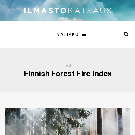
VALIKKO
TAG
Finnish Forest Fire Index