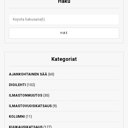
Haku
Kategoriat
AJANKOHTAINEN SÄÄ
(60)
DIGILEHTI
(102)
ILMASTONMUUTOS
(30)
ILMASTOVUOSIKATSAUS
(9)
KOLUMNI
(11)
KUUKAUSIKATSAUS
(127)