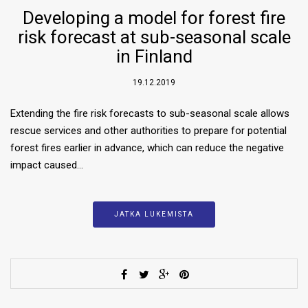
Developing a model for forest fire
risk forecast at sub-seasonal scale
in Finland
19.12.2019
Extending the fire risk forecasts to sub-seasonal scale allows
rescue services and other authorities to prepare for potential
forest fires earlier in advance, which can reduce the negative
impact caused…
JATKA LUKEMISTA