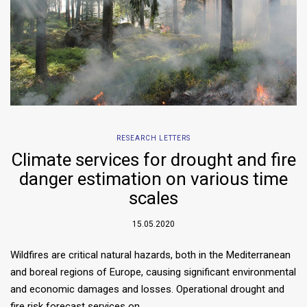
RESEARCH LETTERS
Climate services for drought and fire
danger estimation on various time
scales
15.05.2020
Wildfires are critical natural hazards, both in the Mediterranean
and boreal regions of Europe, causing significant environmental
and economic damages and losses. Operational drought and
fire risk forecast services on…