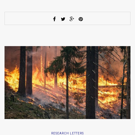
RESEARCH LETTERS