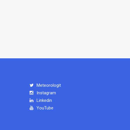
Meteorologit
Instagram
Linkedin
YouTube