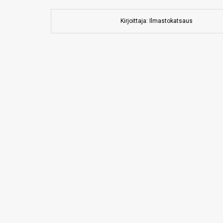
Kirjoittaja: Ilmastokatsaus