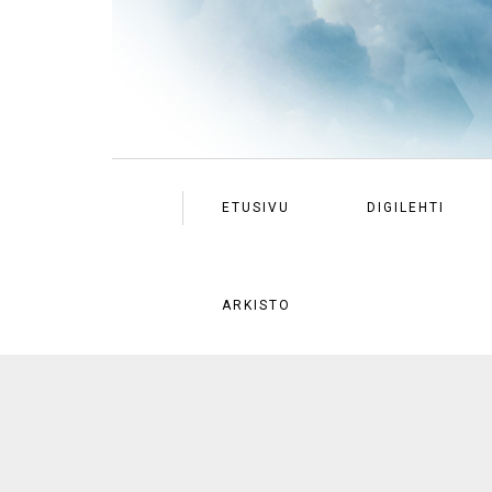
ETUSIVU
DIGILEHTI
ARKISTO