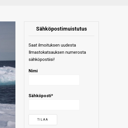
Sähköpostimuistutus
Saat ilmoituksen uudesta
Ilmastokatsauksen numerosta
sähköpostiisi!
Nimi
Sähköposti*