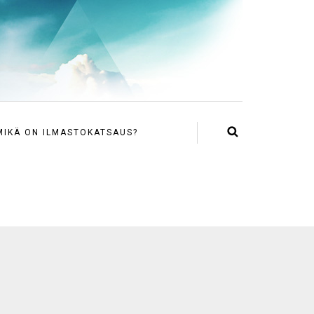
MIKÄ ON ILMASTOKATSAUS?