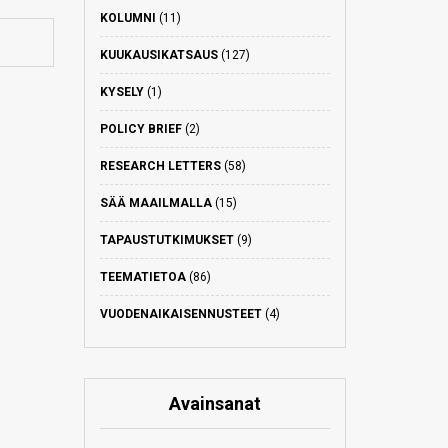
KOLUMNI
(11)
KUUKAUSIKATSAUS
(127)
KYSELY
(1)
POLICY BRIEF
(2)
RESEARCH LETTERS
(58)
SÄÄ MAAILMALLA
(15)
TAPAUSTUTKIMUKSET
(9)
TEEMATIETOA
(86)
VUODENAIKAISENNUSTEET
(4)
Avainsanat