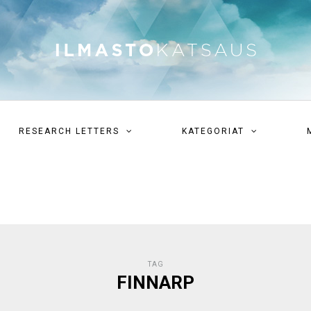
RESEARCH LETTERS
KATEGORIAT
TAG
FINNARP