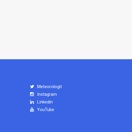
Meteorologit
Instagram
Linkedin
YouTube