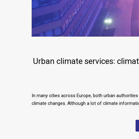
Urban climate services: climat
In many cities across Europe, both urban authoritie
climate changes. Although a lot of climate informatio