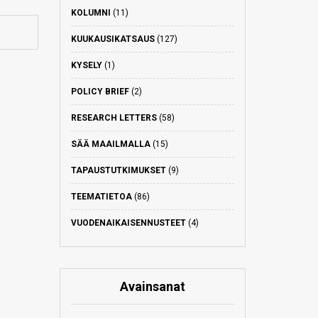
KOLUMNI
(11)
KUUKAUSIKATSAUS
(127)
KYSELY
(1)
POLICY BRIEF
(2)
RESEARCH LETTERS
(58)
SÄÄ MAAILMALLA
(15)
TAPAUSTUTKIMUKSET
(9)
TEEMATIETOA
(86)
VUODENAIKAISENNUSTEET
(4)
Avainsanat