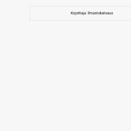
Kirjoittaja: Ilmastokatsaus