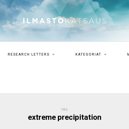
RESEARCH LETTERS
KATEGORIAT
TAG
extreme precipitation