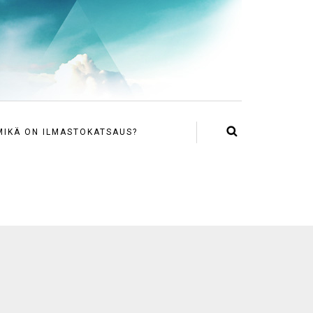
MIKÄ ON ILMASTOKATSAUS?