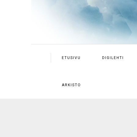
ETUSIVU
DIGILEHTI
ARKISTO