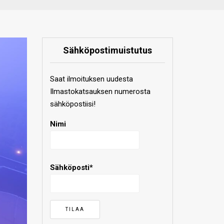
Sähköpostimuistutus
Saat ilmoituksen uudesta
Ilmastokatsauksen numerosta
sähköpostiisi!
Nimi
Sähköposti*