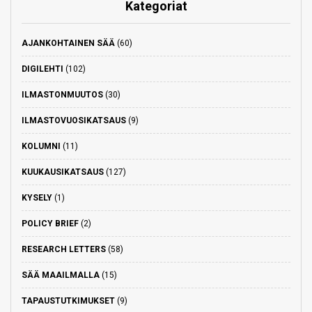
Kategoriat
AJANKOHTAINEN SÄÄ
(60)
DIGILEHTI
(102)
ILMASTONMUUTOS
(30)
ILMASTOVUOSIKATSAUS
(9)
KOLUMNI
(11)
KUUKAUSIKATSAUS
(127)
KYSELY
(1)
POLICY BRIEF
(2)
RESEARCH LETTERS
(58)
SÄÄ MAAILMALLA
(15)
TAPAUSTUTKIMUKSET
(9)