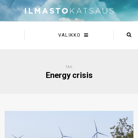
VALIKKO
TAG
Energy crisis