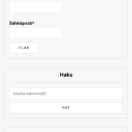
Sähköposti*
Haku