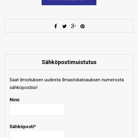
Sähköpostimuistutus
Saat ilmoituksen uudesta Ilmastokatsauksen numerosta
sähköpostiisi!
Nimi
Sähköposti*