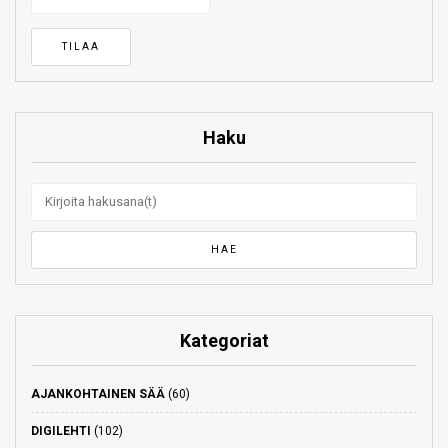
Haku
Kategoriat
AJANKOHTAINEN SÄÄ
(60)
DIGILEHTI
(102)