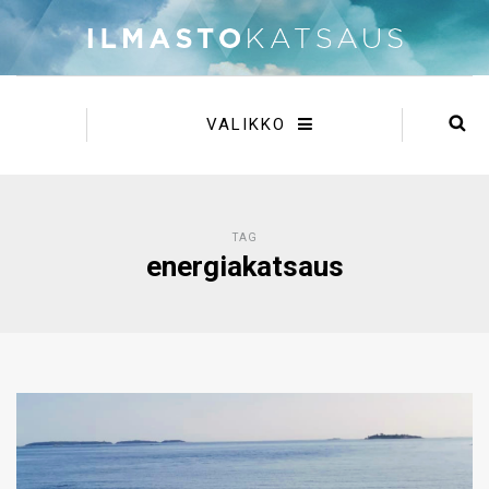
VALIKKO
TAG
energiakatsaus