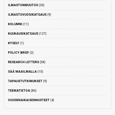
ILMASTONMUUTOS
(30)
ILMASTOVUOSIKATSAUS
(9)
KOLUMNI
(11)
KUUKAUSIKATSAUS
(127)
KYSELY
(1)
POLICY BRIEF
(2)
RESEARCH LETTERS
(58)
SÄÄ MAAILMALLA
(15)
TAPAUSTUTKIMUKSET
(9)
TEEMATIETOA
(86)
VUODENAIKAISENNUSTEET
(4)