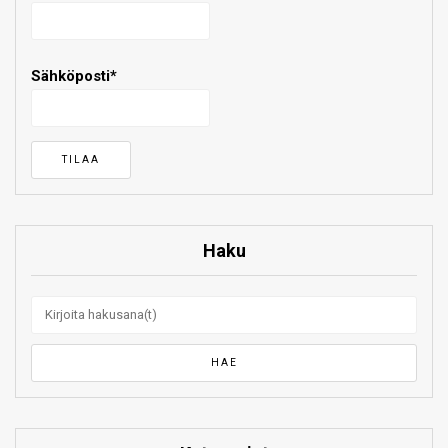
Sähköposti*
Haku