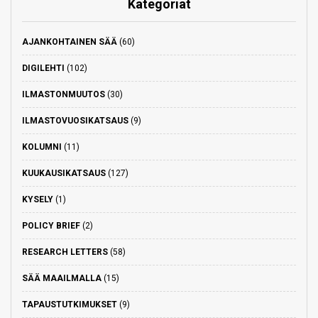
Kategoriat
AJANKOHTAINEN SÄÄ
(60)
DIGILEHTI
(102)
ILMASTONMUUTOS
(30)
ILMASTOVUOSIKATSAUS
(9)
KOLUMNI
(11)
KUUKAUSIKATSAUS
(127)
KYSELY
(1)
POLICY BRIEF
(2)
RESEARCH LETTERS
(58)
SÄÄ MAAILMALLA
(15)
TAPAUSTUTKIMUKSET
(9)