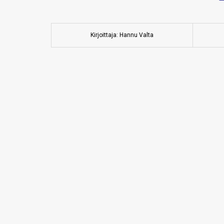
Kirjoittaja: Hannu Valta