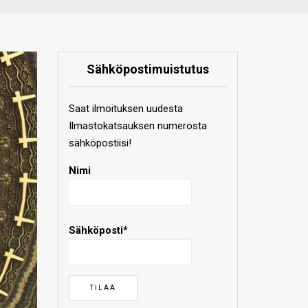
Sähköpostimuistutus
Saat ilmoituksen uudesta
Ilmastokatsauksen numerosta
sähköpostiisi!
Nimi
Sähköposti*