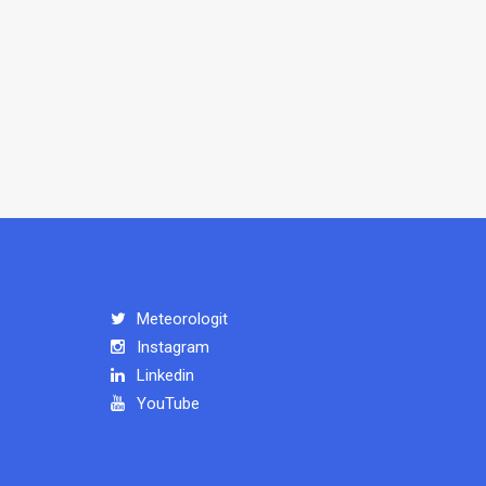
Meteorologit
Instagram
Linkedin
YouTube