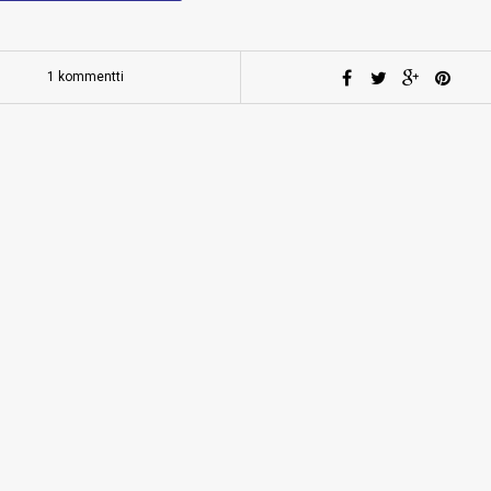
1 kommentti