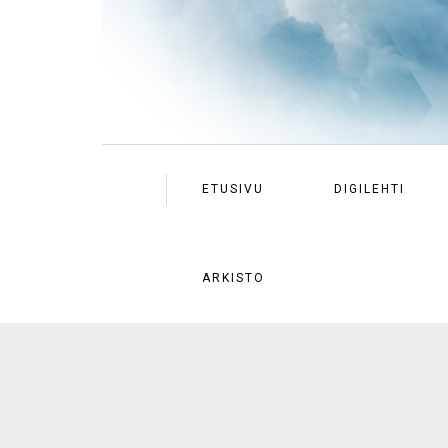
ETUSIVU
DIGILEHTI
ARKISTO