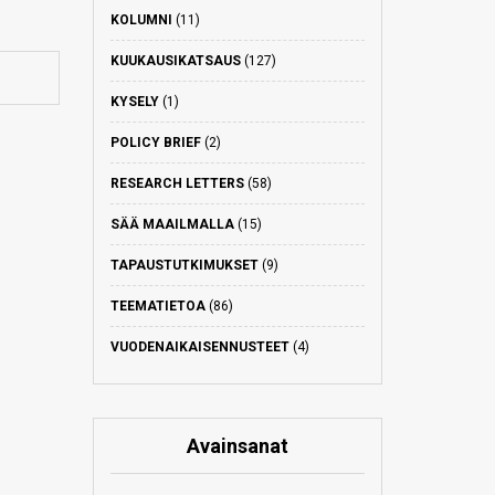
KOLUMNI
(11)
KUUKAUSIKATSAUS
(127)
KYSELY
(1)
POLICY BRIEF
(2)
RESEARCH LETTERS
(58)
SÄÄ MAAILMALLA
(15)
TAPAUSTUTKIMUKSET
(9)
TEEMATIETOA
(86)
VUODENAIKAISENNUSTEET
(4)
Avainsanat