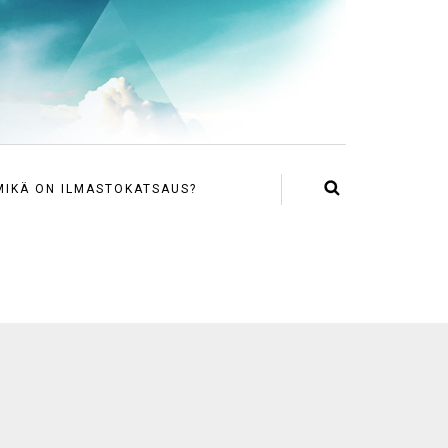
MIKÄ ON ILMASTOKATSAUS?