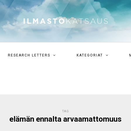
RESEARCH LETTERS
KATEGORIAT
TAG
elämän ennalta arvaamattomuus