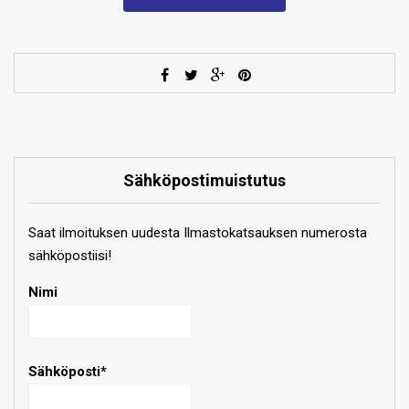
Sähköpostimuistutus
Saat ilmoituksen uudesta Ilmastokatsauksen numerosta
sähköpostiisi!
Nimi
Sähköposti*