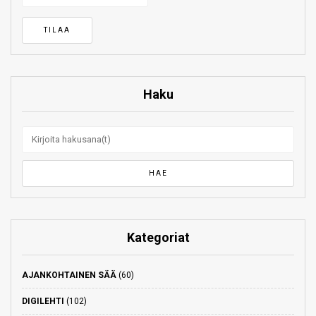
Haku
Kategoriat
AJANKOHTAINEN SÄÄ
(60)
DIGILEHTI
(102)