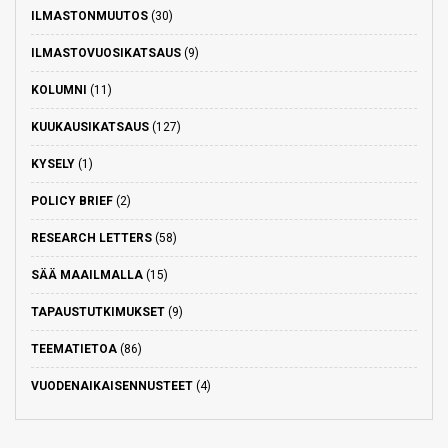
ILMASTONMUUTOS
(30)
ILMASTOVUOSIKATSAUS
(9)
KOLUMNI
(11)
KUUKAUSIKATSAUS
(127)
KYSELY
(1)
POLICY BRIEF
(2)
RESEARCH LETTERS
(58)
SÄÄ MAAILMALLA
(15)
TAPAUSTUTKIMUKSET
(9)
TEEMATIETOA
(86)
VUODENAIKAISENNUSTEET
(4)