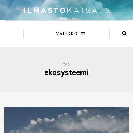
VALIKKO
TAG
ekosysteemi