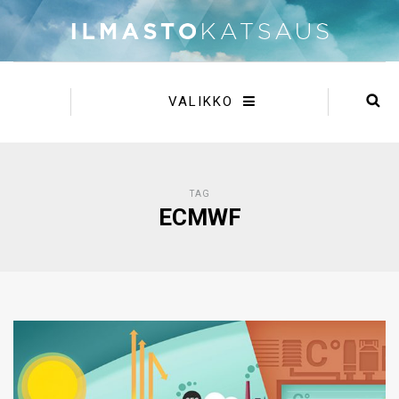
VALIKKO
TAG
ECMWF