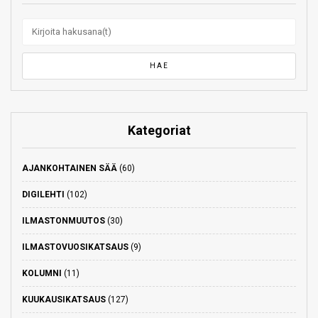
Kategoriat
AJANKOHTAINEN SÄÄ
(60)
DIGILEHTI
(102)
ILMASTONMUUTOS
(30)
ILMASTOVUOSIKATSAUS
(9)
KOLUMNI
(11)
KUUKAUSIKATSAUS
(127)