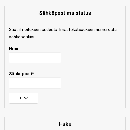
Sähköpostimuistutus
Saat ilmoituksen uudesta Ilmastokatsauksen numerosta
sähköpostiisi!
Nimi
Sähköposti*
Haku