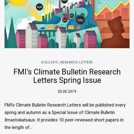
DIGILEHTI
,
RESEARCH LETTERS
FMI’s Climate Bulletin Research
Letters Spring Issue
20.06.2019
FMI’s Climate Bulletin Research Letters will be published every
spring and autumn as a Special Issue of Climate Bulletin
Ilmastokatsaus. It provides 10 peer-reviewed short papers in
the length of…