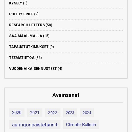
KYSELY
(1)
POLICY BRIEF
(2)
RESEARCH LETTERS
(58)
SÄÄ MAAILMALLA
(15)
TAPAUSTUTKIMUKSET
(9)
TEEMATIETOA
(86)
VUODENAIKAISENNUSTEET
(4)
Avainsanat
2020
2021
2022
2023
2024
auringonpaistetunnit
Climate Bulletin