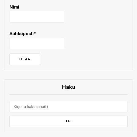
Nimi
Sähköposti*
Haku