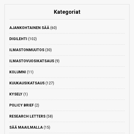
Kategoriat
AJANKOHTAINEN SÄÄ
(60)
DIGILEHTI
(102)
ILMASTONMUUTOS
(30)
ILMASTOVUOSIKATSAUS
(9)
KOLUMNI
(11)
KUUKAUSIKATSAUS
(127)
KYSELY
(1)
POLICY BRIEF
(2)
RESEARCH LETTERS
(58)
SÄÄ MAAILMALLA
(15)