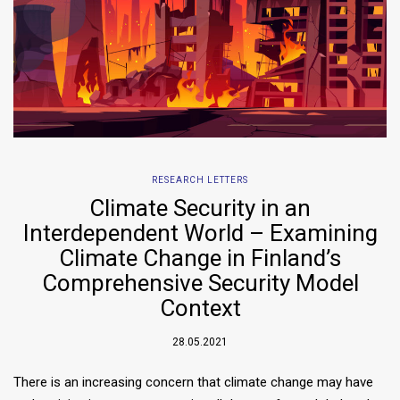
RESEARCH LETTERS
Climate Security in an
Interdependent World – Examining
Climate Change in Finland’s
Comprehensive Security Model
Context
28.05.2021
There is an increasing concern that climate change may have