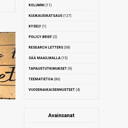
KOLUMNI
(11)
KUUKAUSIKATSAUS
(127)
KYSELY
(1)
POLICY BRIEF
(2)
RESEARCH LETTERS
(58)
SÄÄ MAAILMALLA
(15)
TAPAUSTUTKIMUKSET
(9)
TEEMATIETOA
(86)
VUODENAIKAISENNUSTEET
(4)
Avainsanat