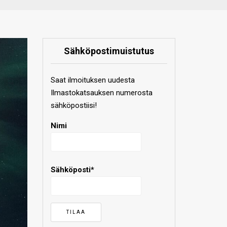
Sähköpostimuistutus
Saat ilmoituksen uudesta
Ilmastokatsauksen numerosta
sähköpostiisi!
Nimi
Sähköposti*