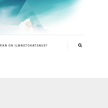
MIKÄ ON ILMASTOKATSAUS?