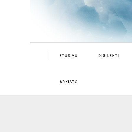
ETUSIVU
DIGILEHTI
ARKISTO