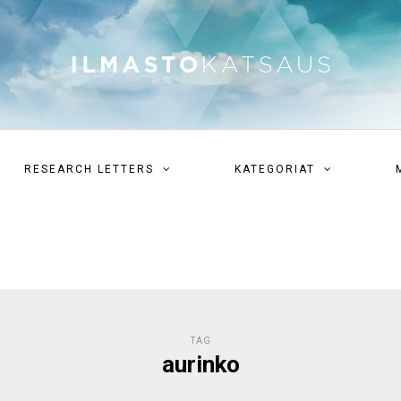
RESEARCH LETTERS
KATEGORIAT
TAG
aurinko