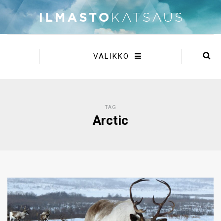
VALIKKO
TAG
Arctic