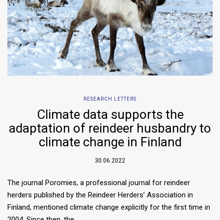
RESEARCH LETTERS
Climate data supports the
adaptation of reindeer husbandry to
climate change in Finland
30.06.2022
The journal Poromies, a professional journal for reindeer
herders published by the Reindeer Herders’ Association in
Finland, mentioned climate change explicitly for the first time in
2004. Since then, the…