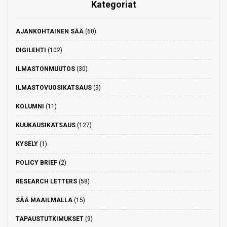
Kategoriat
AJANKOHTAINEN SÄÄ
(60)
DIGILEHTI
(102)
ILMASTONMUUTOS
(30)
ILMASTOVUOSIKATSAUS
(9)
KOLUMNI
(11)
KUUKAUSIKATSAUS
(127)
KYSELY
(1)
POLICY BRIEF
(2)
RESEARCH LETTERS
(58)
SÄÄ MAAILMALLA
(15)
TAPAUSTUTKIMUKSET
(9)