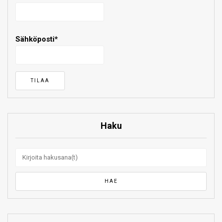
Sähköposti*
Haku