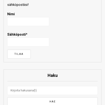
sähköpostiisi!
Nimi
Sähköposti*
Haku