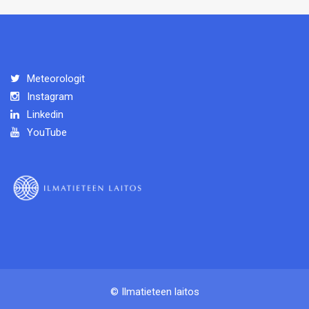
Meteorologit
Instagram
Linkedin
YouTube
© Ilmatieteen laitos