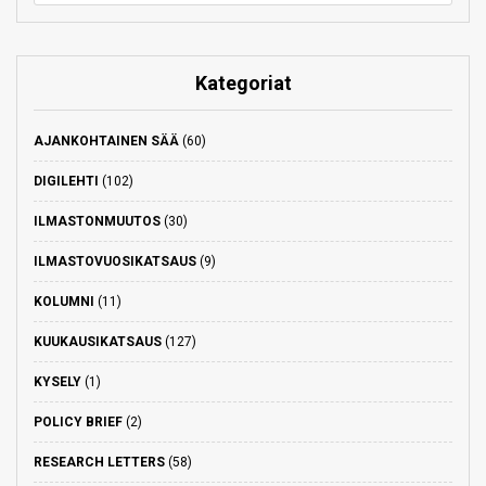
Kategoriat
AJANKOHTAINEN SÄÄ
(60)
DIGILEHTI
(102)
ILMASTONMUUTOS
(30)
ILMASTOVUOSIKATSAUS
(9)
KOLUMNI
(11)
KUUKAUSIKATSAUS
(127)
KYSELY
(1)
POLICY BRIEF
(2)
RESEARCH LETTERS
(58)