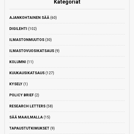
Kategoriat
AJANKOHTAINEN SÄÄ
(60)
DIGILEHTI
(102)
ILMASTONMUUTOS
(30)
ILMASTOVUOSIKATSAUS
(9)
KOLUMNI
(11)
KUUKAUSIKATSAUS
(127)
KYSELY
(1)
POLICY BRIEF
(2)
RESEARCH LETTERS
(58)
SÄÄ MAAILMALLA
(15)
TAPAUSTUTKIMUKSET
(9)