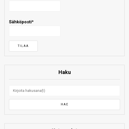
Sähköposti*
Haku