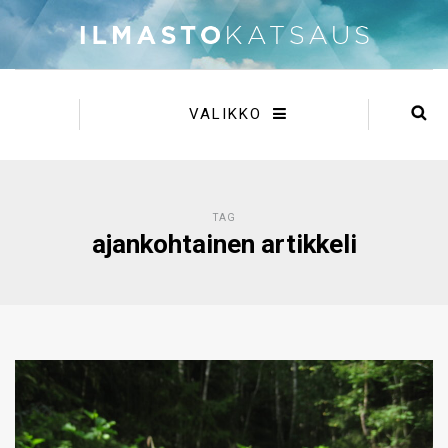
VALIKKO
TAG
ajankohtainen artikkeli