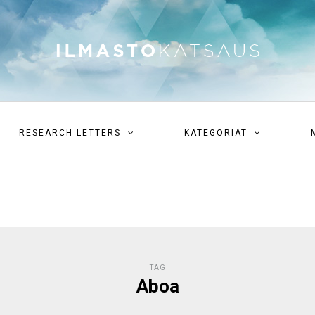
RESEARCH LETTERS
KATEGORIAT
TAG
Aboa