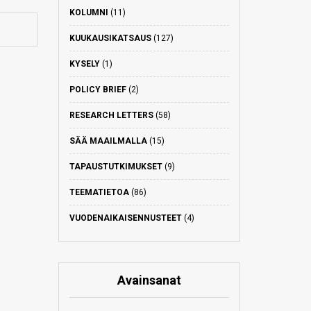
KOLUMNI
(11)
KUUKAUSIKATSAUS
(127)
KYSELY
(1)
POLICY BRIEF
(2)
RESEARCH LETTERS
(58)
SÄÄ MAAILMALLA
(15)
TAPAUSTUTKIMUKSET
(9)
TEEMATIETOA
(86)
VUODENAIKAISENNUSTEET
(4)
Avainsanat