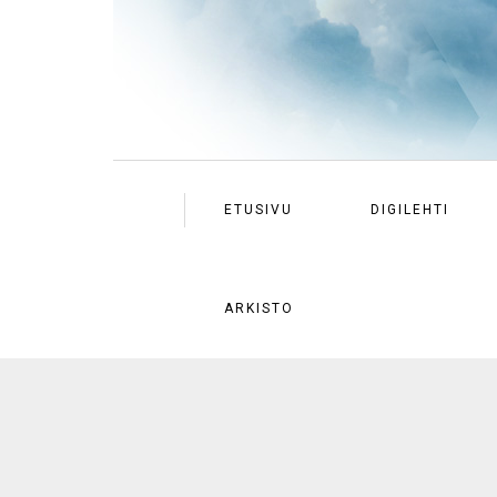
ETUSIVU
DIGILEHTI
ARKISTO