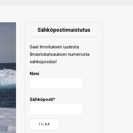
Sähköpostimuistutus
Saat ilmoituksen uudesta
Ilmastokatsauksen numerosta
sähköpostiisi!
Nimi
Sähköposti*