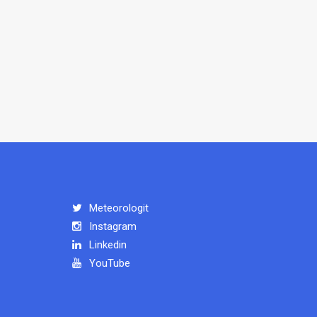
Meteorologit
Instagram
Linkedin
YouTube