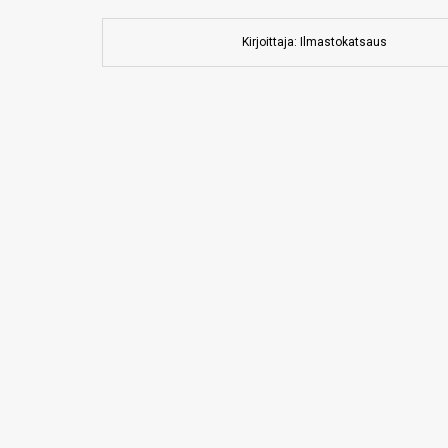
Kirjoittaja: Ilmastokatsaus