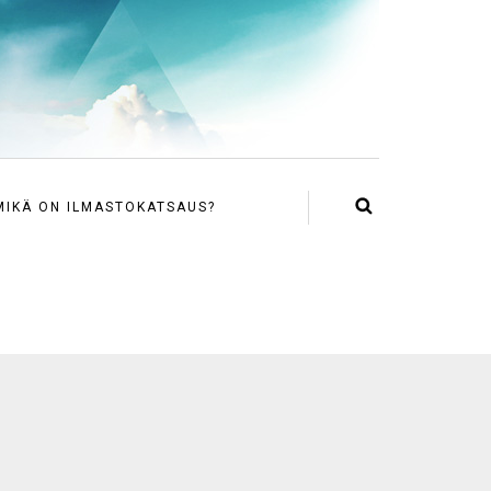
MIKÄ ON ILMASTOKATSAUS?