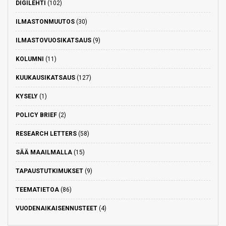
DIGILEHTI
(102)
ILMASTONMUUTOS
(30)
ILMASTOVUOSIKATSAUS
(9)
KOLUMNI
(11)
KUUKAUSIKATSAUS
(127)
KYSELY
(1)
POLICY BRIEF
(2)
RESEARCH LETTERS
(58)
SÄÄ MAAILMALLA
(15)
TAPAUSTUTKIMUKSET
(9)
TEEMATIETOA
(86)
VUODENAIKAISENNUSTEET
(4)