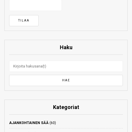
Haku
Kategoriat
AJANKOHTAINEN SÄÄ
(60)