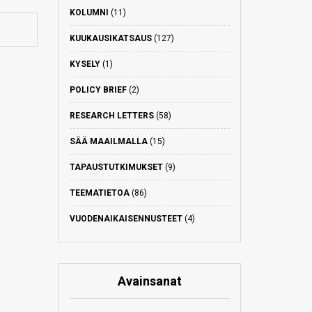
KOLUMNI
(11)
KUUKAUSIKATSAUS
(127)
KYSELY
(1)
POLICY BRIEF
(2)
RESEARCH LETTERS
(58)
SÄÄ MAAILMALLA
(15)
TAPAUSTUTKIMUKSET
(9)
TEEMATIETOA
(86)
VUODENAIKAISENNUSTEET
(4)
Avainsanat