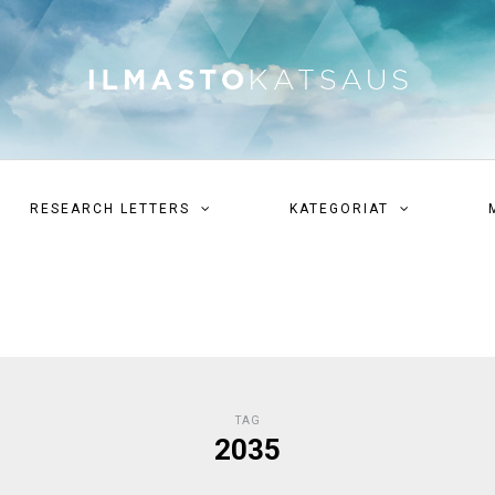
RESEARCH LETTERS
KATEGORIAT
TAG
2035