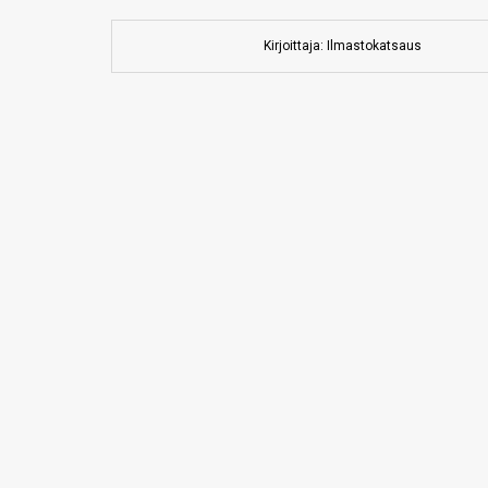
Kirjoittaja: Ilmastokatsaus