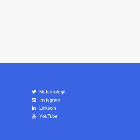
Meteorologit
Instagram
Linkedin
YouTube