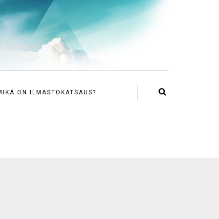
MIKÄ ON ILMASTOKATSAUS?