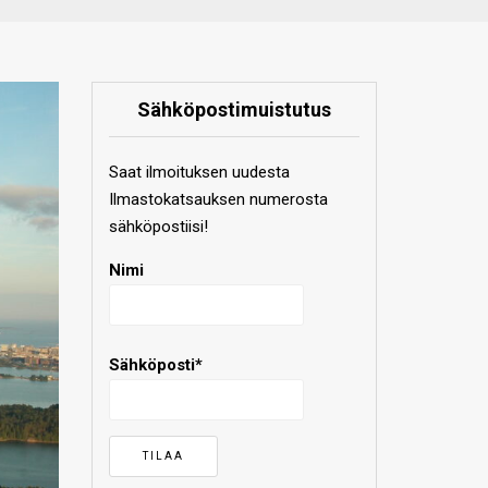
Sähköpostimuistutus
Saat ilmoituksen uudesta
Ilmastokatsauksen numerosta
sähköpostiisi!
Nimi
Sähköposti*