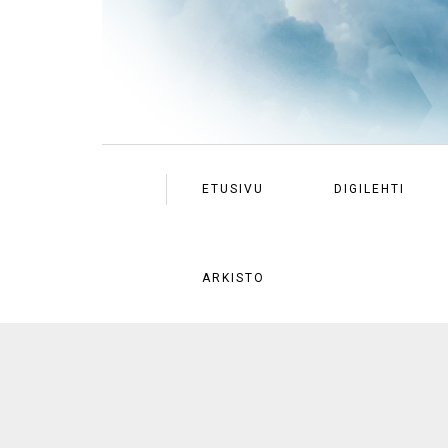
ETUSIVU
DIGILEHTI
ARKISTO