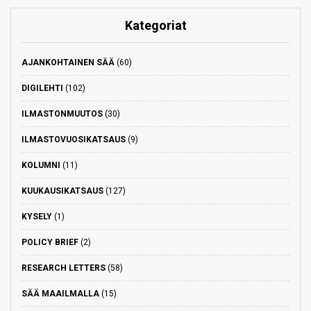
Kategoriat
AJANKOHTAINEN SÄÄ
(60)
DIGILEHTI
(102)
ILMASTONMUUTOS
(30)
ILMASTOVUOSIKATSAUS
(9)
KOLUMNI
(11)
KUUKAUSIKATSAUS
(127)
KYSELY
(1)
POLICY BRIEF
(2)
RESEARCH LETTERS
(58)
SÄÄ MAAILMALLA
(15)