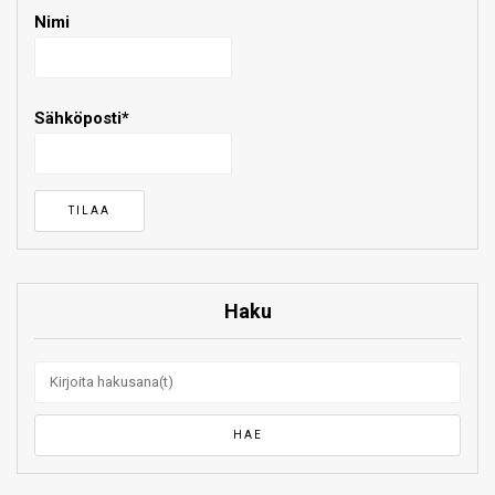
Nimi
Sähköposti*
Haku