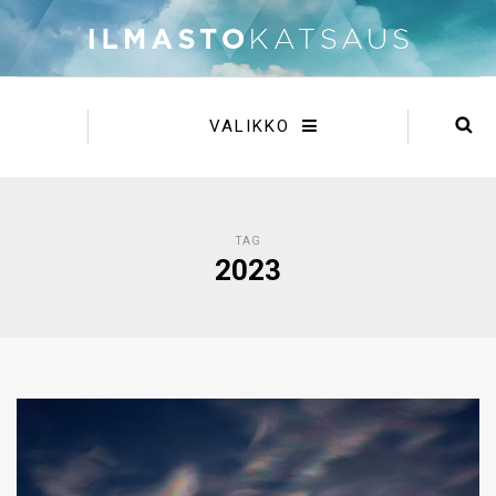
VALIKKO
TAG
2023