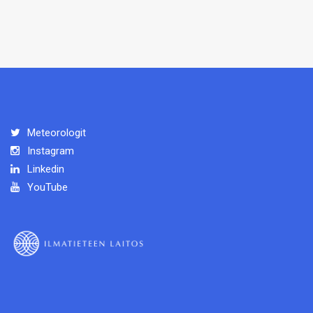
Meteorologit
Instagram
Linkedin
YouTube