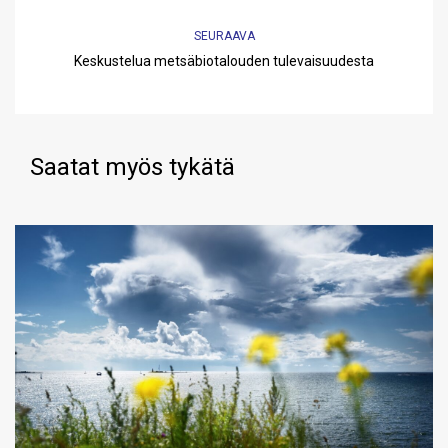
SEURAAVA
Keskustelua metsäbiotalouden tulevaisuudesta
Saatat myös tykätä