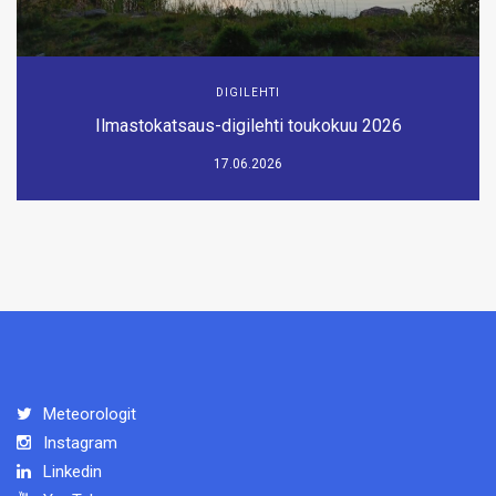
DIGILEHTI
Ilmastokatsaus-digilehti toukokuu 2026
17.06.2026
Meteorologit
Instagram
Linkedin