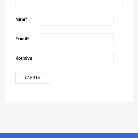
Nimi
*
Email
*
Kotisivu