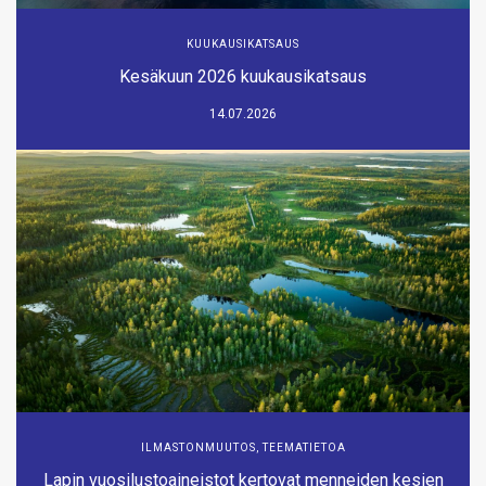
KUUKAUSIKATSAUS
Kesäkuun 2026 kuukausikatsaus
14.07.2026
ILMASTONMUUTOS
,
TEEMATIETOA
Lapin vuosilustoaineistot kertovat menneiden kesien