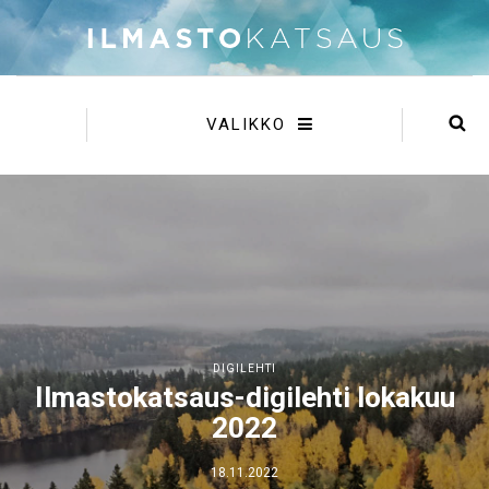
VALIKKO
DIGILEHTI
Ilmastokatsaus-digilehti lokakuu
2022
18.11.2022