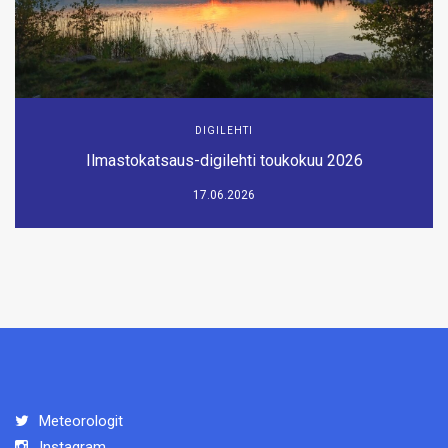
DIGILEHTI
Ilmastokatsaus-digilehti toukokuu 2026
17.06.2026
Meteorologit
Instagram