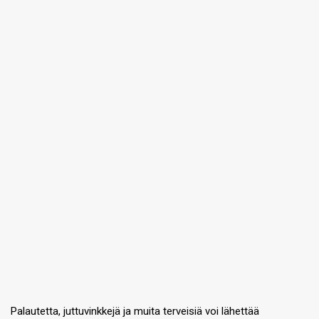
Palautetta, juttuvinkkejä ja muita terveisiä voi lähettää