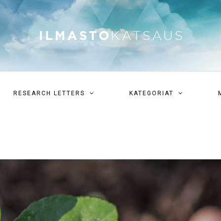
RESEARCH LETTERS
KATEGORIAT