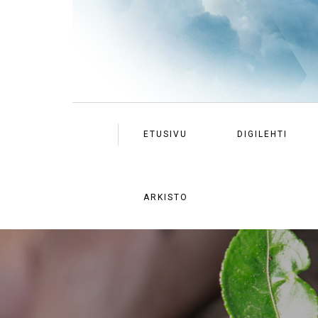
ETUSIVU
DIGILEHTI
ARKISTO