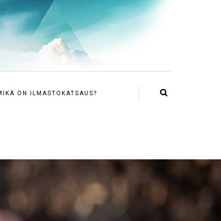
MIKÄ ON ILMASTOKATSAUS?