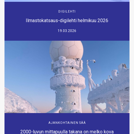
DIGILEHTI
Ilmastokatsaus-digilehti helmikuu 2026
19.03.2026
AJANKOHTAINEN SÄÄ
2000-luvun mittapuulla takana on melko kova