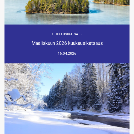
KUUKAUSIKATSAUS
Maaliskuun 2026 kuukausikatsaus
16.04.2026