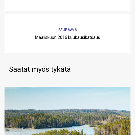
SEURAAVA
Maaliskuun 2016 kuukausikatsaus
Saatat myös tykätä