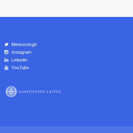
Meteorologit
Instagram
Linkedin
YouTube