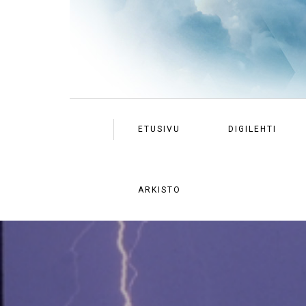
ETUSIVU
DIGILEHTI
ARKISTO