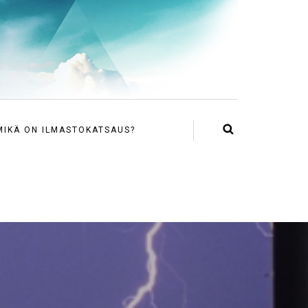
MIKÄ ON ILMASTOKATSAUS?