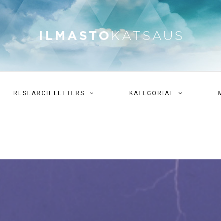
RESEARCH LETTERS
KATEGORIAT