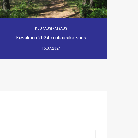
KUUKAUSIKATSAUS
Kesäkuun 2024 kuukausikatsaus
16.07.2024