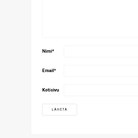
Nimi
*
Email
*
Kotisivu