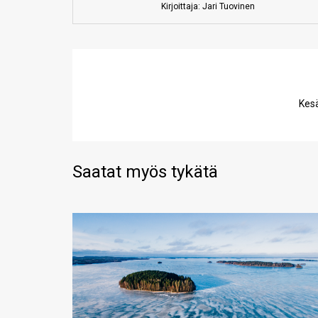
Kirjoittaja: Jari Tuovinen
Kes
Saatat myös tykätä