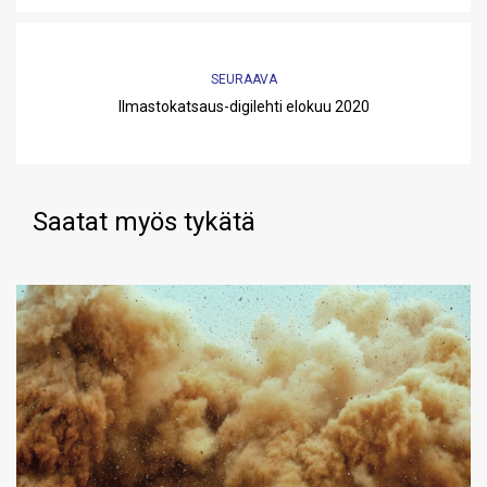
SEURAAVA
Ilmastokatsaus-digilehti elokuu 2020
Saatat myös tykätä