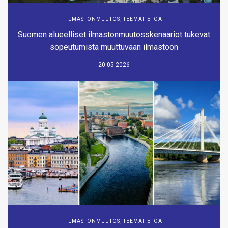
ILMASTONMUUTOS
,
TEEMATIETOA
Suomen alueelliset ilmastonmuutosskenaariot tukevat
sopeutumista muuttuvaan ilmastoon
20.05.2026
ILMASTONMUUTOS
,
TEEMATIETOA