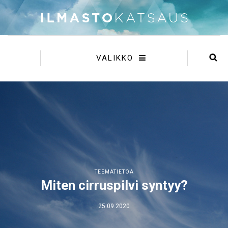
VALIKKO
TEEMATIETOA
Miten cirruspilvi syntyy?
25.09.2020