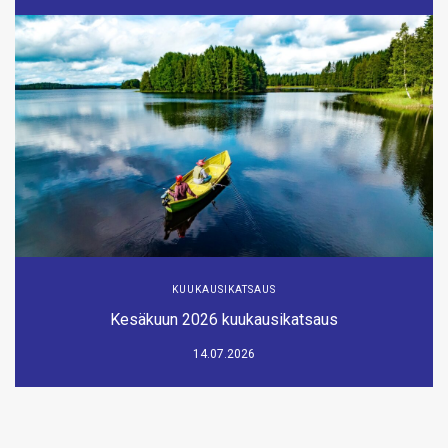
KUUKAUSIKATSAUS
Kesäkuun 2026 kuukausikatsaus
14.07.2026