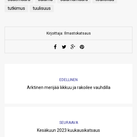
tutkimus
tuulisuus
Kirjoittaja: Ilmastokatsaus
EDELLINEN
Arktinen merijää liikkuu ja rakoilee vauhdilla
SEURAAVA
Kesäkuun 2023 kuukausikatsaus