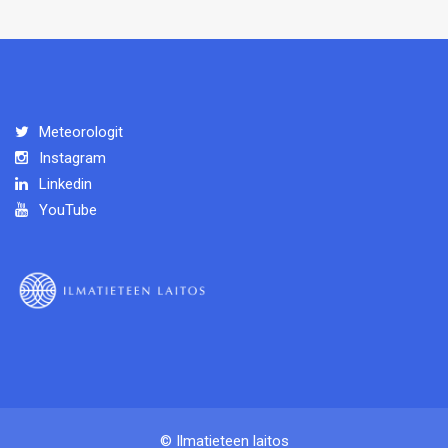
Meteorologit
Instagram
Linkedin
YouTube
© Ilmatieteen laitos