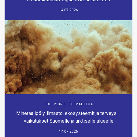
14.07.2026
POLICY BRIEF
,
TEEMATIETOA
Mineraalipöly, ilmasto, ekosysteemit ja terveys –
vaikutukset Suomelle ja arktiselle alueelle
14.07.2026