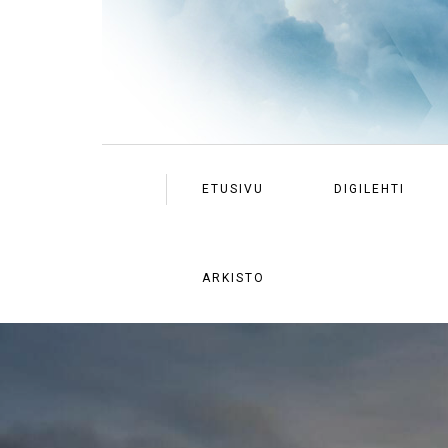
ETUSIVU
DIGILEHTI
ARKISTO