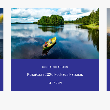
KUUKAUSIKATSAUS
Kesäkuun 2026 kuukausikatsaus
14.07.2026