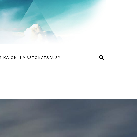
MIKÄ ON ILMASTOKATSAUS?