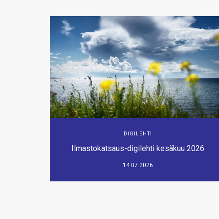
DIGILEHTI
Ilmastokatsaus-digilehti kesäkuu 2026
14.07.2026