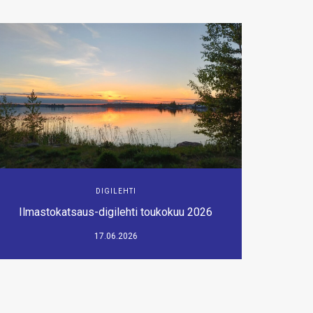
DIGILEHTI
Ilmastokatsaus-digilehti toukokuu 2026
17.06.2026