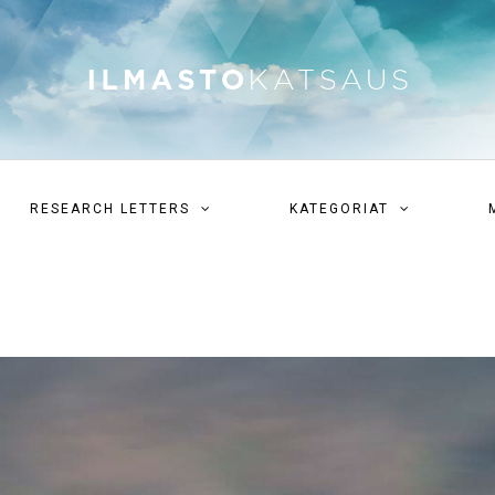
RESEARCH LETTERS
KATEGORIAT