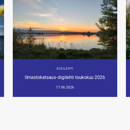
DIGILEHTI
Ilmastokatsaus-digilehti toukokuu 2026
17.06.2026