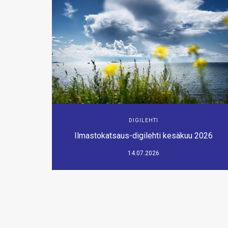
DIGILEHTI
Ilmastokatsaus-digilehti kesäkuu 2026
14.07.2026