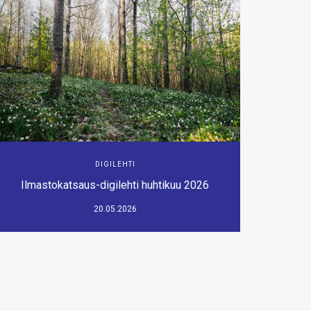
DIGILEHTI
Ilmastokatsaus-digilehti huhtikuu 2026
20.05.2026