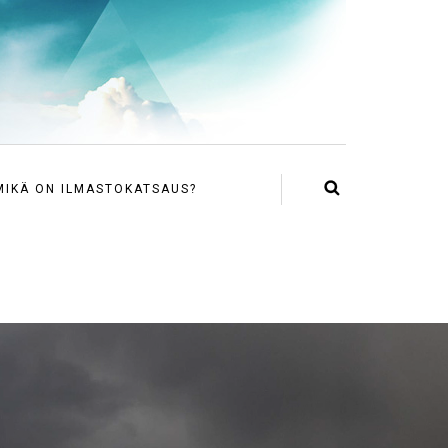
MIKÄ ON ILMASTOKATSAUS?