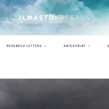
RESEARCH LETTERS
KATEGORIAT