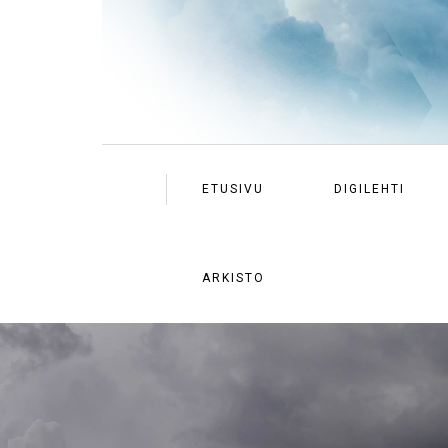
ETUSIVU
DIGILEHTI
ARKISTO