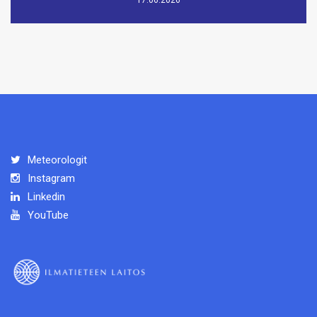
Meteorologit
Instagram
Linkedin
YouTube