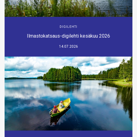
DIGILEHTI
Ilmastokatsaus-digilehti kesäkuu 2026
14.07.2026