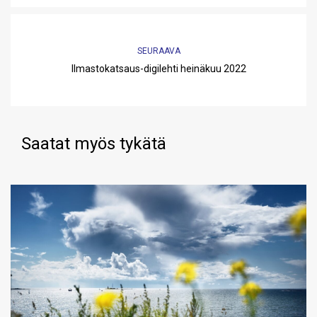
SEURAAVA
Ilmastokatsaus-digilehti heinäkuu 2022
Saatat myös tykätä