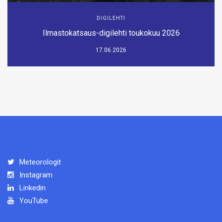
DIGILEHTI
Ilmastokatsaus-digilehti toukokuu 2026
17.06.2026
Meteorologit
Instagram
Linkedin
YouTube