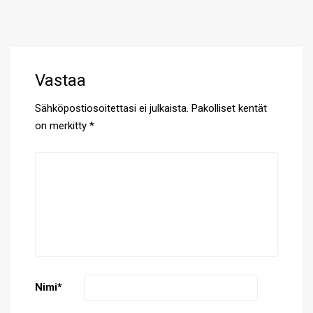
Vastaa
Sähköpostiosoitettasi ei julkaista.
Pakolliset kentät
on merkitty
*
Nimi
*