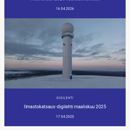
16.04.2026
DIGILEHTI
Ilmastokatsaus-digilehti maaliskuu 2025
17.04.2025