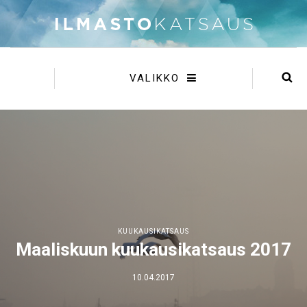
VALIKKO
KUUKAUSIKATSAUS
Maaliskuun kuukausikatsaus 2017
10.04.2017