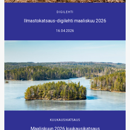
DIGILEHTI
Ilmastokatsaus-digilehti maaliskuu 2026
16.04.2026
KUUKAUSIKATSAUS
Maaliskuun 2026 kuukausikatsaus