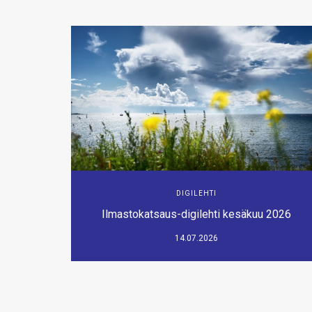
DIGILEHTI
Ilmastokatsaus-digilehti kesäkuu 2026
14.07.2026