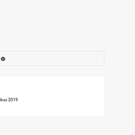
kakuu 2019