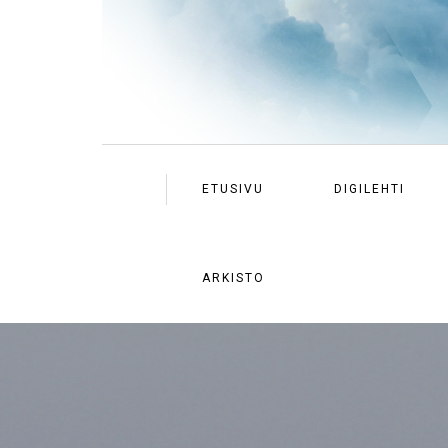
ETUSIVU
DIGILEHTI
ARKISTO