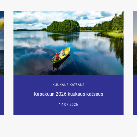
KUUKAUSIKATSAUS
Kesäkuun 2026 kuukausikatsaus
14.07.2026