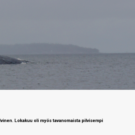
vinen. Lokakuu oli myös tavanomaista pilvisempi