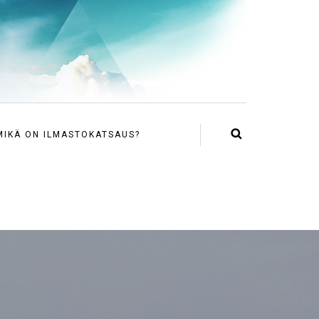
MIKÄ ON ILMASTOKATSAUS?