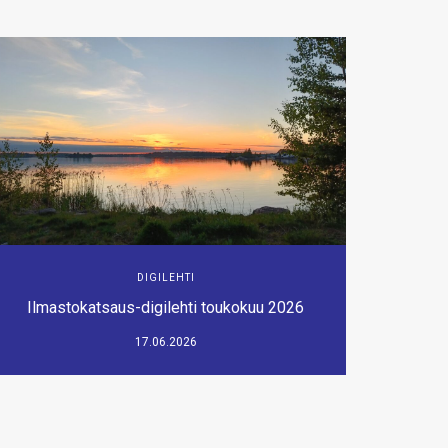
DIGILEHTI
Ilmastokatsaus-digilehti toukokuu 2026
17.06.2026