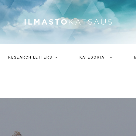
RESEARCH LETTERS
KATEGORIAT