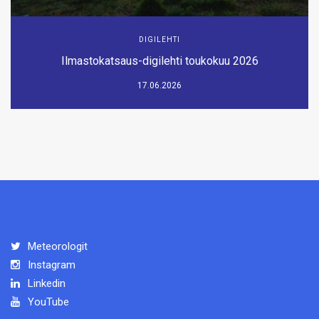
DIGILEHTI
Ilmastokatsaus-digilehti toukokuu 2026
17.06.2026
Meteorologit
Instagram
Linkedin
YouTube