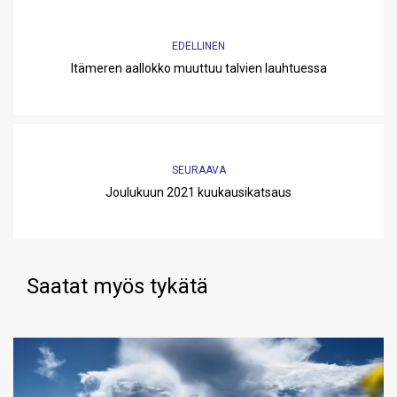
EDELLINEN
Itämeren aallokko muuttuu talvien lauhtuessa
SEURAAVA
Joulukuun 2021 kuukausikatsaus
Saatat myös tykätä