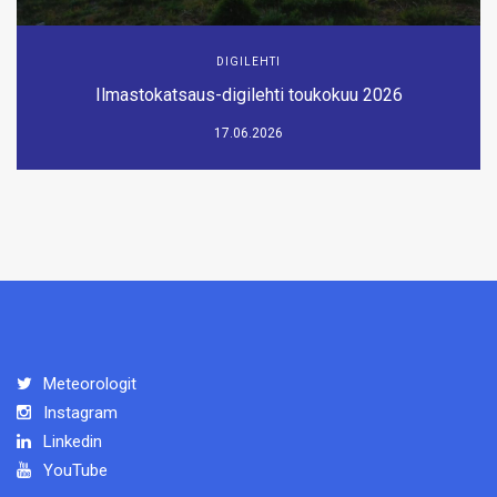
DIGILEHTI
Ilmastokatsaus-digilehti toukokuu 2026
17.06.2026
Meteorologit
Instagram
Linkedin
YouTube