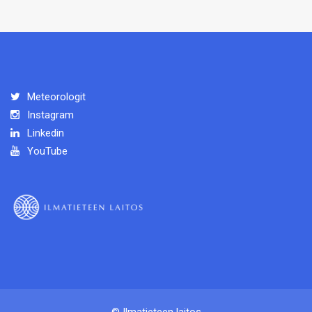
Meteorologit
Instagram
Linkedin
YouTube