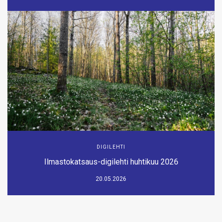
DIGILEHTI
Ilmastokatsaus-digilehti huhtikuu 2026
20.05.2026