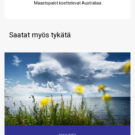
Maastopalot koettelevat Australiaa
Saatat myös tykätä